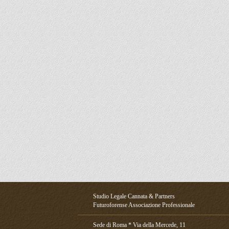
Studio Legale Cannata & Partners
Futuroforense Associazione Professionale
Sede di Roma * Via della Mercede, 11